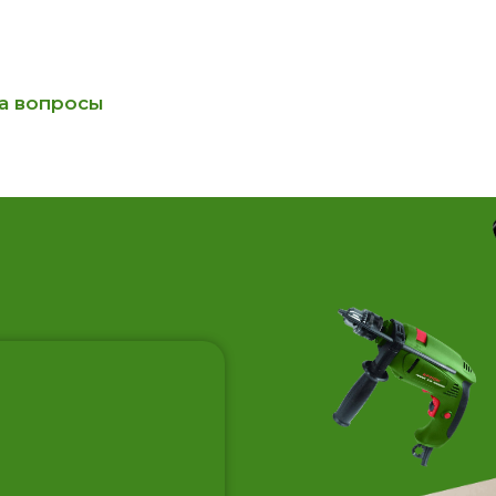
на вопросы