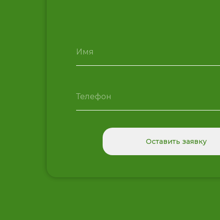
Оставить заявку