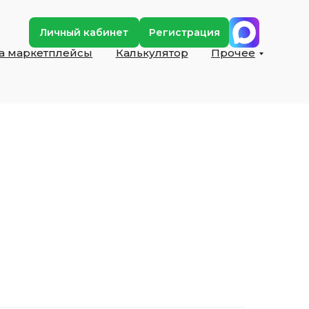
Личный кабинет
Регистрация
на маркетплейсы
Калькулятор
Прочее