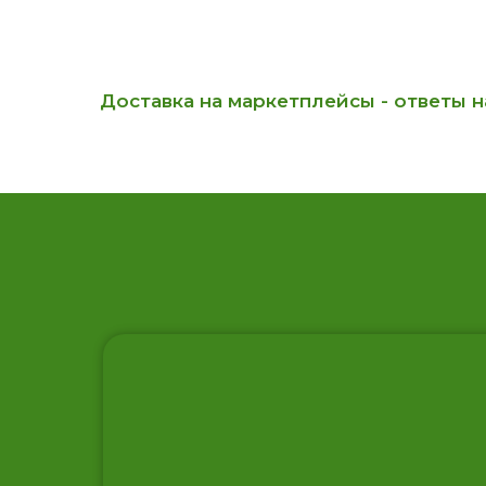
Доставка на маркетплейсы - ответы 