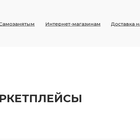
Самозанятым
Интернет-магазинам
Доставка 
АРКЕТПЛЕЙСЫ