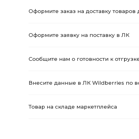
Оформите заказ на доставку товаров
Оформите заявку на поставку в ЛК
Сообщите нам о готовности к отгрузк
Внесите данные в ЛК Wildberries по в
Товар на складе маркетплейса