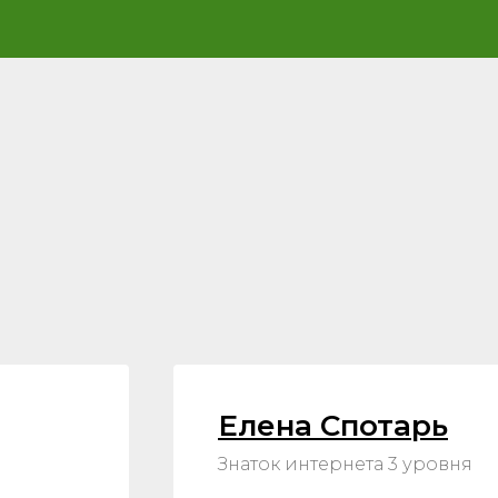
Елена Спотарь
Знаток интернета 3 уровня