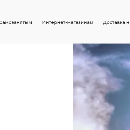
Самозанятым
Интернет-магазинам
Доставка 