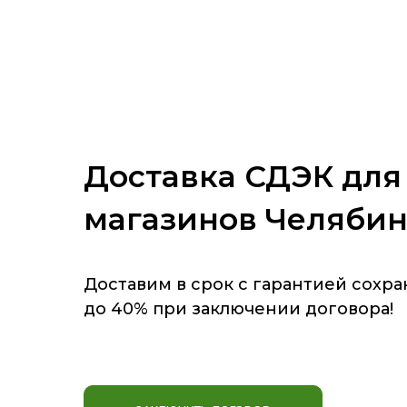
Доставка СДЭК для
магазинов Челябин
Доставим в срок с гарантией сохр
до 40% при заключении договора!