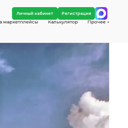
Личный кабинет
Регистрация
на маркетплейсы
Калькулятор
Прочее