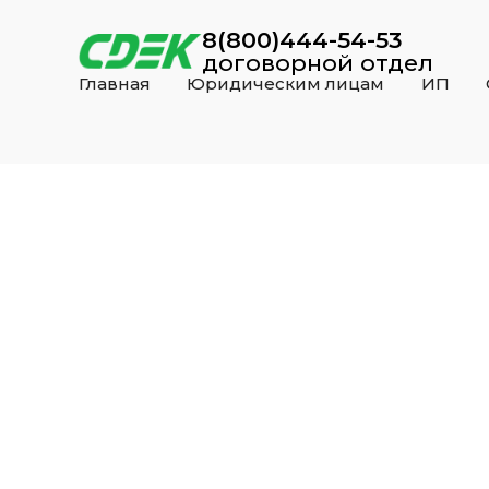
8(800)444-54-53
договорной отдел
Главная
Юридическим лицам
ИП