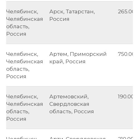
Челябинск,
Арск, Татарстан,
265.00
Челябинская
Россия
область,
Россия
Челябинск,
Артем, Приморский
750.00
Челябинская
край, Россия
область,
Россия
Челябинск,
Артемовский,
190.00
Челябинская
Свердловская
область,
область, Россия
Россия
Челябинск,
Арти, Свердловская
210.00