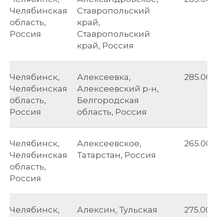
Челябинская
Ставропольский
область,
край,
Россия
Ставропольский
край, Россия
Челябинск,
Алексеевка,
285.00
Челябинская
Алексеевский р-н,
область,
Белгородская
Россия
область, Россия
Челябинск,
Алексеевское,
265.00
Челябинская
Татарстан, Россия
область,
Россия
Челябинск,
Алексин, Тульская
275.00