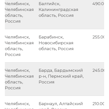
Челябинск,
Балтийск,
490.00
Челябинская
Калининградская
область,
область, Россия
Россия
Челябинск,
Барабинск,
255.00
Челябинская
Новосибирская
область,
область, Россия
Россия
Челябинск,
Барда, Бардымский
245.00
Челябинская
р-н, Пермский край,
область,
Россия
Россия
Челябинск,
Барнаул, Алтайский
210.00