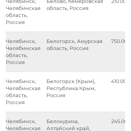
Челябинск,
Белово, Кемеровская
210.00
Челябинская
область, Россия
область,
Россия
Челябинск,
Белогорск, Амурская
750.00
Челябинская
область, Россия
область,
Россия
Челябинск,
Белогорск (Крым),
410.00
Челябинская
Республика Крым,
область,
Россия
Россия
Челябинск,
Белокуриха,
245.00
Челябинская
Алтайский край,