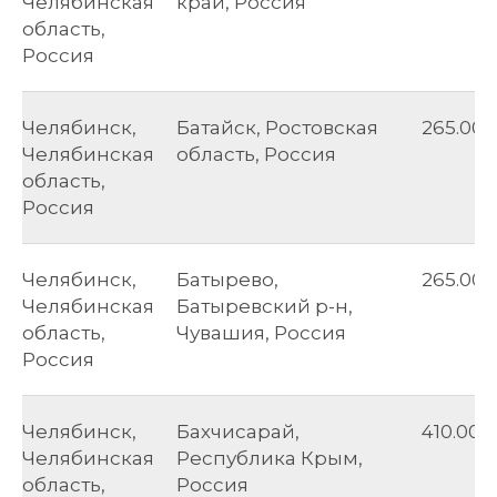
Челябинская
край, Россия
область,
Россия
Челябинск,
Батайск, Ростовская
265.00
Челябинская
область, Россия
область,
Россия
Челябинск,
Батырево,
265.00
Челябинская
Батыревский р-н,
область,
Чувашия, Россия
Россия
Челябинск,
Бахчисарай,
410.00
Челябинская
Республика Крым,
область,
Россия