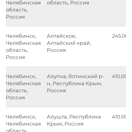
Челябинская
область, Россия
область,
Россия
Челябинск,
Алтайское,
245.00
Челябинская
Алтайский край,
область,
Россия
Россия
Челябинск,
Алупка, Ялтинский р-
410.00
Челябинская
н, Республика Крым,
область,
Россия
Россия
Челябинск,
Алушта, Республика
410.00
Челябинская
Крым, Россия
область,