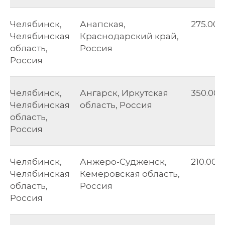
Челябинск,
Анапская,
275.00
Челябинская
Краснодарский край,
область,
Россия
Россия
Челябинск,
Ангарск, Иркутская
350.00
Челябинская
область, Россия
область,
Россия
Челябинск,
Анжеро-Судженск,
210.00
Челябинская
Кемеровская область,
область,
Россия
Россия