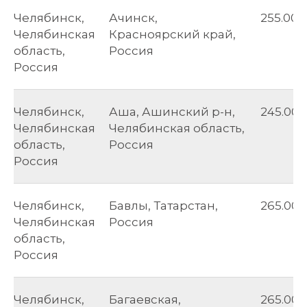
Челябинск,
Ачинск,
255.00
Челябинская
Красноярский край,
область,
Россия
Россия
Челябинск,
Аша, Ашинский р-н,
245.00
Челябинская
Челябинская область,
область,
Россия
Россия
Челябинск,
Бавлы, Татарстан,
265.00
Челябинская
Россия
область,
Россия
Челябинск,
Багаевская,
265.00