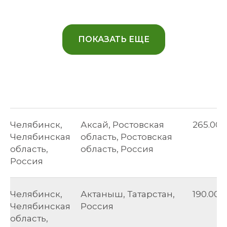
ПОКАЗАТЬ ЕЩЕ
Челябинск,
Аксай, Ростовская
265.00
Челябинская
область, Ростовская
область,
область, Россия
Россия
Челябинск,
Актаныш, Татарстан,
190.00
Челябинская
Россия
область,