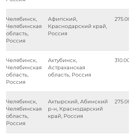
Челябинск,
Афипский,
275.00
Челябинская
Краснодарский край,
область,
Россия
Россия
Челябинск,
Ахтубинск,
310.00
Челябинская
Астраханская
область,
область, Россия
Россия
Челябинск,
Ахтырский, Абинский
275.00
Челябинская
р-н, Краснодарский
область,
край, Россия
Россия