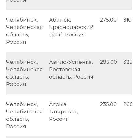
Челябинск,
Абинск,
275.00
310.0
Челябинская
Краснодарский
область,
край, Россия
Россия
Челябинск,
Авило-Успенка,
285.00
325.0
Челябинская
Ростовская
область,
область, Россия
Россия
Челябинск,
Агрыз,
235.00
260.0
Челябинская
Татарстан,
область,
Россия
Россия