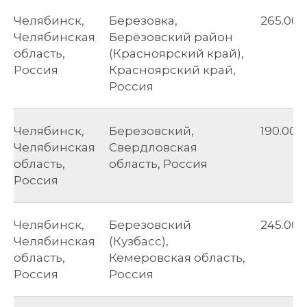
Челябинск,
Березовка,
265.00
Челябинская
Берёзовский район
область,
(Красноярский край),
Россия
Красноярский край,
Россия
Челябинск,
Березовский,
190.00
Челябинская
Свердловская
область,
область, Россия
Россия
Челябинск,
Березовский
245.00
Челябинская
(Кузбасс),
область,
Кемеровская область,
Россия
Россия