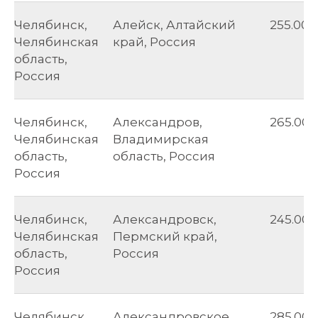
Челябинск,
Алейск, Алтайский
255.00
Челябинская
край, Россия
область,
Россия
Челябинск,
Александров,
265.00
Челябинская
Владимирская
область,
область, Россия
Россия
Челябинск,
Александровск,
245.00
Челябинская
Пермский край,
область,
Россия
Россия
Челябинск,
Александровское,
285.00