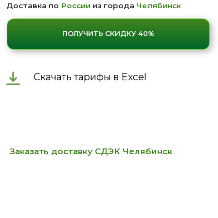
Заказать доставку СДЭК Челябинск