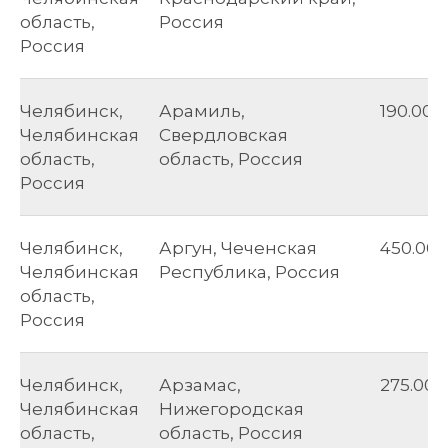
область,
Россия
Россия
Челябинск,
Арамиль,
190.00
Челябинская
Свердловская
область,
область, Россия
Россия
Челябинск,
Аргун, Чеченская
450.00
Челябинская
Республика, Россия
область,
Россия
Челябинск,
Арзамас,
275.00
Челябинская
Нижегородская
область,
область, Россия