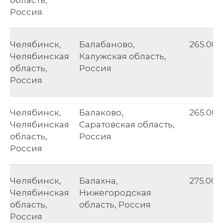
Россия
Челябинск,
Балабаново,
265.00
Челябинская
Калужская область,
область,
Россия
Россия
Челябинск,
Балаково,
265.00
Челябинская
Саратовская область,
область,
Россия
Россия
Челябинск,
Балахна,
275.00
Челябинская
Нижегородская
область,
область, Россия
Россия