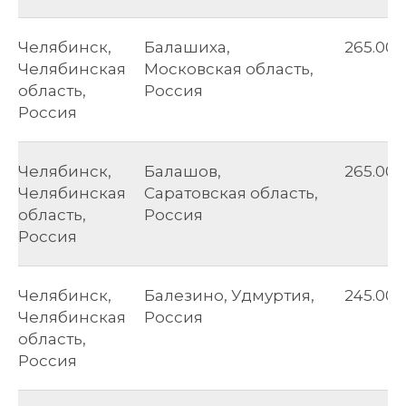
Челябинск,
Балашиха,
265.00
Челябинская
Московская область,
область,
Россия
Россия
Челябинск,
Балашов,
265.00
Челябинская
Саратовская область,
область,
Россия
Россия
Челябинск,
Балезино, Удмуртия,
245.00
Челябинская
Россия
область,
Россия