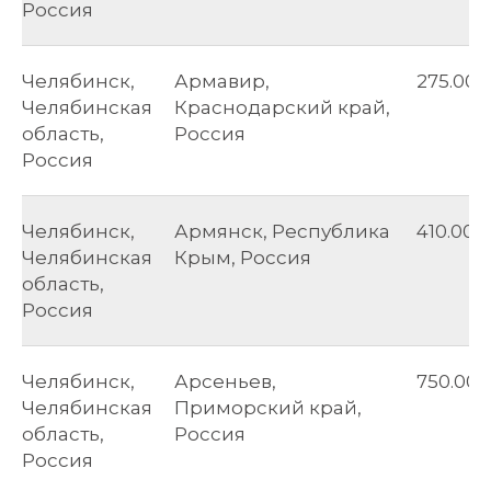
Россия
Челябинск,
Армавир,
275.00
Челябинская
Краснодарский край,
область,
Россия
Россия
Челябинск,
Армянск, Республика
410.00
Челябинская
Крым, Россия
область,
Россия
Челябинск,
Арсеньев,
750.00
Челябинская
Приморский край,
область,
Россия
Россия