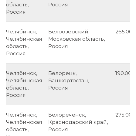
область,
Россия
Россия
Челябинск,
Белоозерский,
265.00
Челябинская
Московская область,
область,
Россия
Россия
Челябинск,
Белорецк,
190.00
Челябинская
Башкортостан,
область,
Россия
Россия
Челябинск,
Белореченск,
275.00
Челябинская
Краснодарский край,
область,
Россия