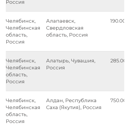
Россия
Челябинск,
Алапаевск,
190.00
Челябинская
Свердловская
область,
область, Россия
Россия
Челябинск,
Алатырь, Чувашия,
285.00
Челябинская
Россия
область,
Россия
Челябинск,
Алдан, Республика
750.00
Челябинская
Саха (Якутия), Россия
область,
Россия