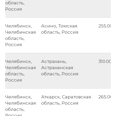
область,
Россия
Челябинск,
Асино, Томская
255.00
Челябинская
область, Россия
область,
Россия
Челябинск,
Астрахань,
310.00
Челябинская
Астраханская
область,
область, Россия
Россия
Челябинск,
Аткарск, Саратовская
265.00
Челябинская
область, Россия
область,
Россия