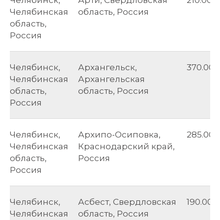
Челябинская
область, Россия
область,
Россия
Челябинск,
Архангельск,
370.00
Челябинская
Архангельская
область,
область, Россия
Россия
Челябинск,
Архипо-Осиповка,
285.00
Челябинская
Краснодарский край,
область,
Россия
Россия
Челябинск,
Асбест, Свердловская
190.00
Челябинская
область, Россия