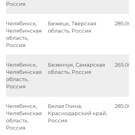
Россия
Челябинск,
Бежецк, Тверская
285.00
Челябинская
область, Россия
область,
Россия
Челябинск,
Безенчук, Самарская
265.00
Челябинская
область, Россия
область,
Россия
Челябинск,
Белая Глина,
285.00
Челябинская
Краснодарский край,
область,
Россия
Россия