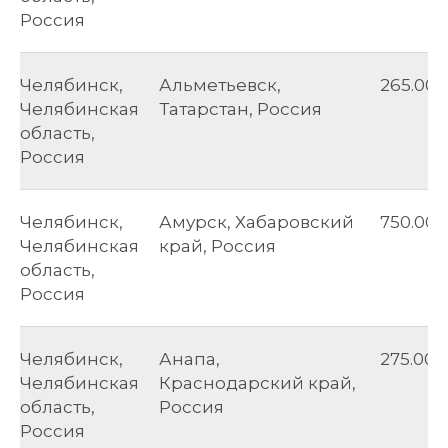
Россия
Челябинск,
Альметьевск,
265.00
Челябинская
Татарстан, Россия
область,
Россия
Челябинск,
Амурск, Хабаровский
750.00
Челябинская
край, Россия
область,
Россия
Челябинск,
Анапа,
275.00
Челябинская
Краснодарский край,
область,
Россия
Россия