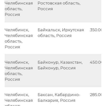
Челябинская
Ростовская область,
область,
Россия
Россия
Челябинск,
Байкальск, Иркутская
350.00
Челябинская
область, Россия
область,
Россия
Челябинск,
Байконур, Казахстан,
450.00
Челябинская
Байконур, Россия
область,
Россия
Челябинск,
Баксан, Кабардино-
285.00
Челябинская
Балкария, Россия
область,