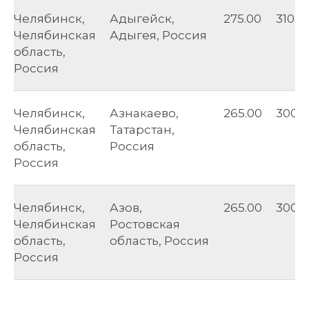
Челябинск,
Адыгейск,
275.00
310.0
Челябинская
Адыгея, Россия
область,
Россия
Челябинск,
Азнакаево,
265.00
300.0
Челябинская
Татарстан,
область,
Россия
Россия
Челябинск,
Азов,
265.00
300.0
Челябинская
Ростовская
область,
область, Россия
Россия