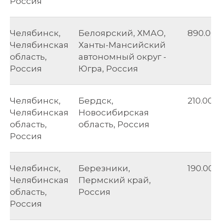
Россия
Челябинск,
Белоярский, ХМАО,
890.00
Челябинская
Ханты-Мансийский
область,
автономный округ -
Россия
Югра, Россия
Челябинск,
Бердск,
210.00
Челябинская
Новосибирская
область,
область, Россия
Россия
Челябинск,
Березники,
190.00
Челябинская
Пермский край,
область,
Россия
Россия