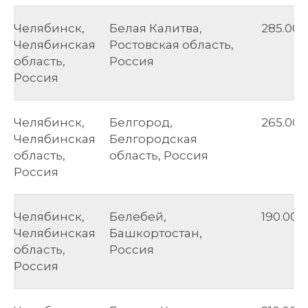
Челябинск,
Белая Калитва,
285.00
Челябинская
Ростовская область,
область,
Россия
Россия
Челябинск,
Белгород,
265.00
Челябинская
Белгородская
область,
область, Россия
Россия
Челябинск,
Белебей,
190.00
Челябинская
Башкортостан,
область,
Россия
Россия