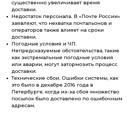
существенно увеличивает время
доставки.
Недостаток персонала. В «Почте России»
заявляют, что нехватка почтальонов и
операторов также влияет на сроки
доставки.
Погодные условия и ЧП.
Непредсказуемые обстоятельства, такие
как экстремальные погодные условия
или аварии, могут затормозить процесс
доставки.
Технические сбои. Ошибки системы, как
это было в декабре 2016 года в
Петербурге, когда из-за сбоя множество
посылок было доставлено по ошибочным
адресам.