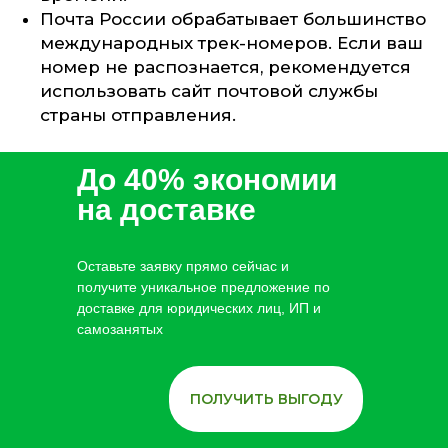
Почта России обрабатывает большинство
международных трек-номеров. Если ваш
номер не распознается, рекомендуется
использовать сайт почтовой службы
страны отправления.
До 40% экономии
на доставке
Оставьте заявку прямо сейчас и
получите уникальное предложение по
доставке для юридических лиц, ИП и
самозанятых
ПОЛУЧИТЬ ВЫГОДУ