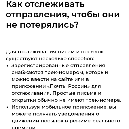
Как отслеживать
отправления, чтобы они
не потерялись?
Для отслеживания писем и посылок
существуют несколько способов:
Зарегистрированные отправления
снабжаются трек-номером, который
можно ввести на сайте или в
приложении «Почты России» для
отслеживания. Простые письма и
открытки обычно не имеют трек-номера.
Используя мобильное приложение, вы
можете получать уведомления о
движении посылок в режиме реального
времени.