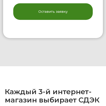
Каждый 3-й интернет-
магазин выбирает СДЭК