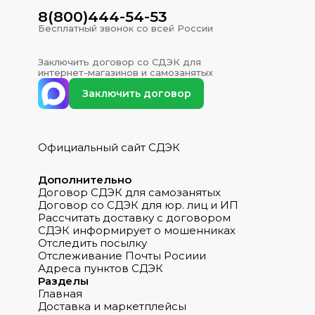
8(800)444-54-53
Бесплатный звонок со всей России
Заключить договор со СДЭК для
интернет-магазинов и самозанятых
Заключить договор
Официальный сайт СДЭК
Дополнительно
Договор СДЭК для самозанятых
Договор со СДЭК для юр. лиц и ИП
Рассчитать доставку с договором
СДЭК информирует о мошенниках
Отследить посылку
Отслеживание Почты Росиии
Адреса пунктов СДЭК
Разделы
Главная
Доставка и маркетплейсы