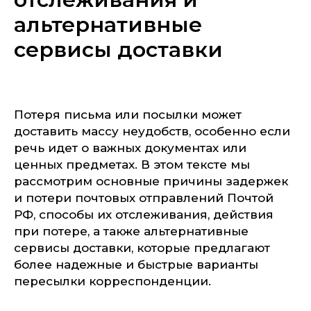
альтернативные
сервисы доставки
Потеря письма или посылки может
доставить массу неудобств, особенно если
речь идет о важных документах или
ценных предметах. В этом тексте мы
рассмотрим основные причины задержек
и потери почтовых отправлений Почтой
РФ, способы их отслеживания, действия
при потере, а также альтернативные
сервисы доставки, которые предлагают
более надежные и быстрые варианты
пересылки корреспонденции.