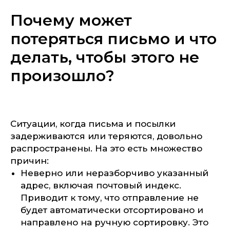
Почему может
потеряться письмо и что
делать, чтобы этого не
произошло?
Ситуации, когда письма и посылки
задерживаются или теряются, довольно
распространены. На это есть множество
причин:
Неверно или неразборчиво указанный
адрес, включая почтовый индекс.
Приводит к тому, что отправление не
будет автоматически отсортировано и
направлено на ручную сортировку. Это