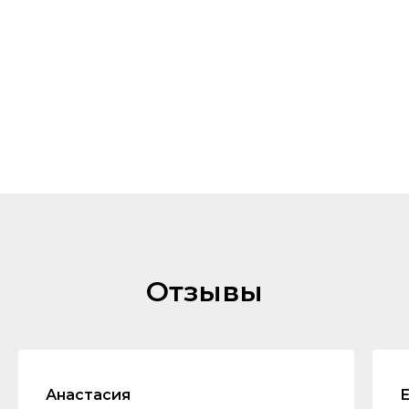
Отзывы
Анастасия