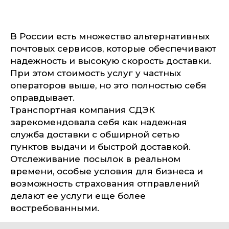
В России есть множество альтернативных
почтовых сервисов, которые обеспечивают
надежность и высокую скорость доставки.
При этом стоимость услуг у частных
операторов выше, но это полностью себя
оправдывает.
Транспортная компания СДЭК
зарекомендовала себя как надежная
служба доставки с обширной сетью
пунктов выдачи и быстрой доставкой.
Отслеживание посылок в реальном
времени, особые условия для бизнеса и
возможность страхования отправлений
делают ее услуги еще более
востребованными.