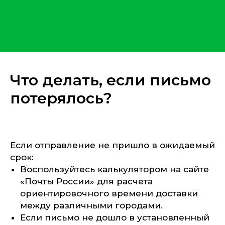
Что делать, если письмо
потерялось?
Если отправление не пришло в ожидаемый
срок:
Воспользуйтесь калькулятором на сайте
«Почты России» для расчета
ориентировочного времени доставки
между различными городами.
Если письмо не дошло в установленный