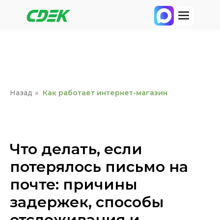
Назад
»
Как работает интернет-магазин
Что делать, если
потерялось письмо на
почте: причины
задержек, способы
отслеживания и