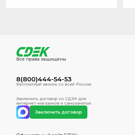
Все права защищены
8(800)444-54-53
Бесплатный звонок со всей России
Заключить договор со СДЭК для
интернет-магазинов и самозанятых
Заключить договор