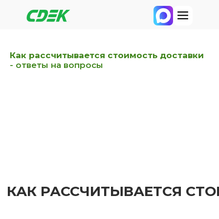
Как рассчитывается стоимость доставки
- ответы на вопросы
КАК РАССЧИТЫВАЕТСЯ СТОИМОСТЬ Д