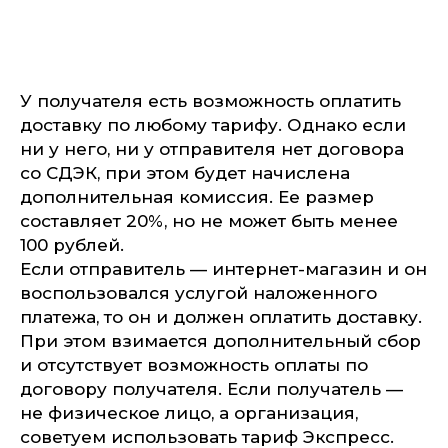
У получателя есть возможность оплатить
доставку по любому тарифу. Однако если
ни у него, ни у отправителя нет договора
со СДЭК, при этом будет начислена
дополнительная комиссия. Ее размер
составляет 20%, но не может быть менее
100 рублей.
Если отправитель — интернет-магазин и он
воспользовался услугой наложенного
платежа, то он и должен оплатить доставку.
При этом взимается дополнительный сбор
и отсутствует возможность оплаты по
договору получателя. Если получатель —
не физическое лицо, а организация,
советуем использовать тариф Экспресс.