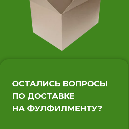
Оставить заявку