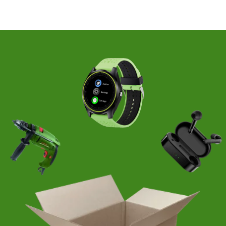
ОСТАЛИСЬ ВОПРОСЫ
ПО ДОСТАВКЕ
НА ФУЛФИЛМЕНТУ?