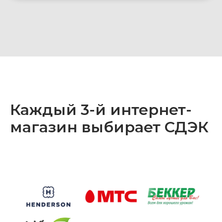
Каждый 3-й интернет-
магазин выбирает СДЭК