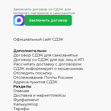
Заключить договор со СДЭК для
интернет-магазинов и самозанятых
Заключить договор
Официальный сайт СДЭК
Дополнительно
Договор СДЭК для самозанятых
Договор со СДЭК для юр. лиц и ИП
Рассчитать доставку с договором
СДЭК информирует о мошенниках
Отследить посылку
Отслеживание Почты Росиии
Адреса пунктов СДЭК
Разделы
Главная
Доставка и маркетплейсы
Фулфилмент
Калькулятор
Тарифы