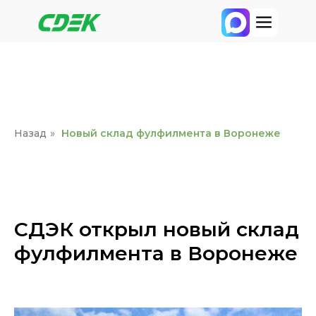
Назад
»
Новый склад фулфилмента в Воронеже
СДЭК открыл новый склад
фулфилмента в Воронеже