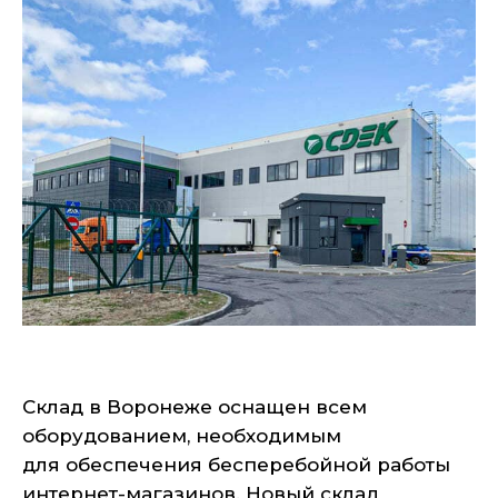
Склад в Воронеже оснащен всем
оборудованием, необходимым
для обеспечения бесперебойной работы
интернет-магазинов. Новый склад