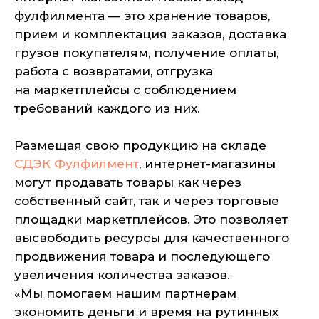
фулфилмента — это хранение товаров,
прием и комплектация заказов, доставка
грузов покупателям, получение оплаты,
работа с возвратами, отгрузка
на маркетплейсы с соблюдением
требований каждого из них.
Размещая свою продукцию на складе
СДЭК Фулфилмент
, интернет-магазины
могут продавать товары как через
собственный сайт, так и через торговые
площадки маркетплейсов. Это позволяет
высвободить ресурсы для качественного
продвижения товара и последующего
увеличения количества заказов.
«Мы помогаем нашим партнерам
экономить деньги и время на рутинных