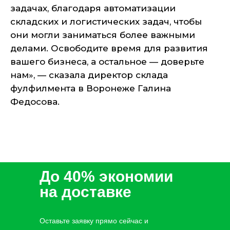
задачах, благодаря автоматизации
складских и логистических задач, чтобы
они могли заниматься более важными
делами. Освободите время для развития
вашего бизнеса, а остальное — доверьте
нам», — сказала директор склада
фулфилмента в Воронеже Галина
Федосова.
До 40% экономии
на доставке
Оставьте заявку прямо сейчас и