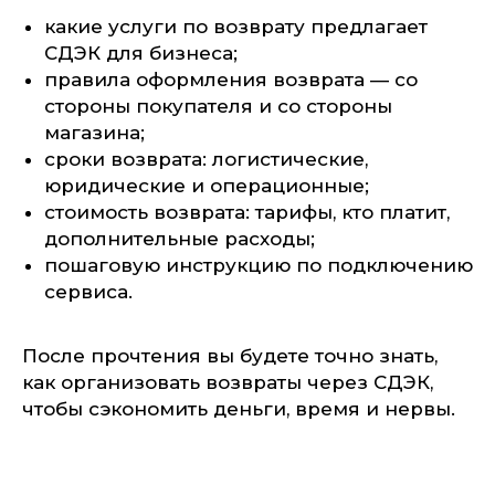
какие услуги по возврату предлагает
СДЭК для бизнеса;
правила оформления возврата — со
стороны покупателя и со стороны
магазина;
сроки возврата: логистические,
юридические и операционные;
стоимость возврата: тарифы, кто платит,
дополнительные расходы;
пошаговую инструкцию по подключению
сервиса.
После прочтения вы будете точно знать,
как организовать возвраты через СДЭК,
чтобы сэкономить деньги, время и нервы.