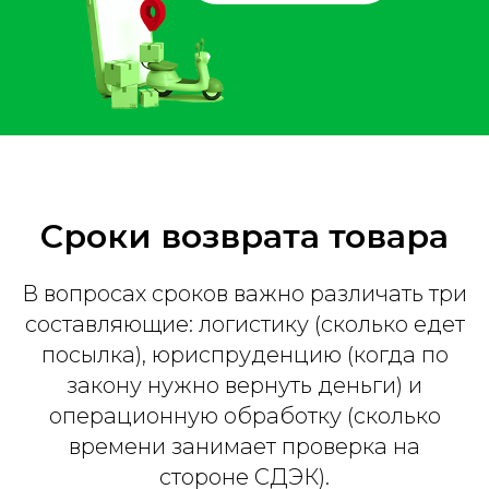
Сроки возврата товара
В вопросах сроков важно различать три
составляющие: логистику (сколько едет
посылка), юриспруденцию (когда по
закону нужно вернуть деньги) и
операционную обработку (сколько
времени занимает проверка на
стороне СДЭК).