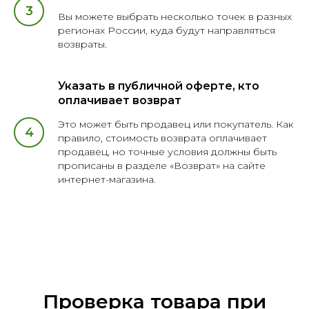
Вы можете выбрать несколько точек в разных
регионах России, куда будут направляться
возвраты.
Указать в публичной оферте, кто
оплачивает возврат
Это может быть продавец или покупатель. Как
правило, стоимость возврата оплачивает
продавец, но точные условия должны быть
прописаны в разделе «Возврат» на сайте
интернет-магазина.
Проверка товара при