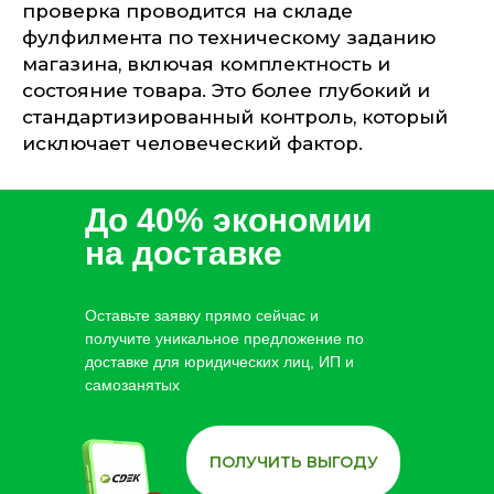
проверка проводится на складе
фулфилмента по техническому заданию
магазина, включая комплектность и
состояние товара. Это более глубокий и
стандартизированный контроль, который
исключает человеческий фактор.
До 40% экономии
на доставке
Оставьте заявку прямо сейчас и
получите уникальное предложение по
доставке для юридических лиц, ИП и
самозанятых
ПОЛУЧИТЬ ВЫГОДУ