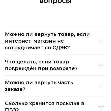
вопросы
Можно ли вернуть товар, если
интернет-магазин не
сотрудничает со СДЭК?
Что делать, если товар
повреждён при возврате?
Можно ли вернуть часть
заказа?
Сколько хранится посылка в
ПВЗ?