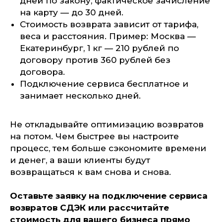
дней по закону, фактическое зачисление
на карту — до 30 дней.
Стоимость возврата зависит от тарифа,
веса и расстояния. Пример: Москва —
Екатеринбург, 1 кг — 210 рублей по
договору против 360 рублей без
договора.
Подключение сервиса бесплатное и
занимает несколько дней.
Не откладывайте оптимизацию возвратов
на потом. Чем быстрее вы настроите
процесс, тем больше сэкономите времени
и денег, а ваши клиенты будут
возвращаться к вам снова и снова.
Оставьте заявку на подключение сервиса
возвратов СДЭК или рассчитайте
стоимость для вашего бизнеса прямо