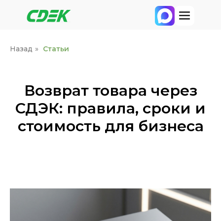
Назад
»
Статьи
Возврат товара через
СДЭК: правила, сроки и
стоимость для бизнеса