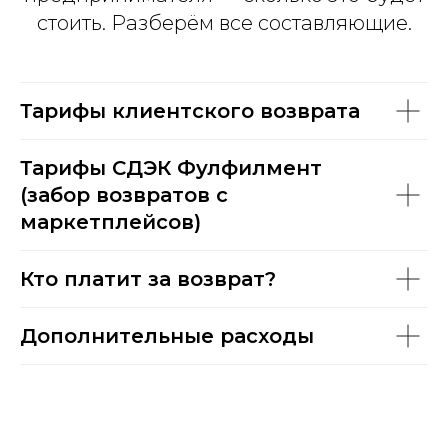
стоить. Разберём все составляющие.
Тарифы клиентского возврата
Тарифы СДЭК Фулфилмент
(забор возвратов с
маркетплейсов)
Кто платит за возврат?
Дополнительные расходы