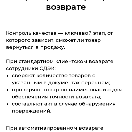
возврате
Контроль качества — ключевой этап, от
которого зависит, сможет ли товар
вернуться в продажу.
При стандартном клиентском возврате
сотрудники СДЭК:
сверяют количество товаров с
указанным в документах перечнем;
проверяют товар по наименованию для
обеспечения точности возврата;
составляют акт в случае обнаружения
повреждений.
При автоматизированном возврате