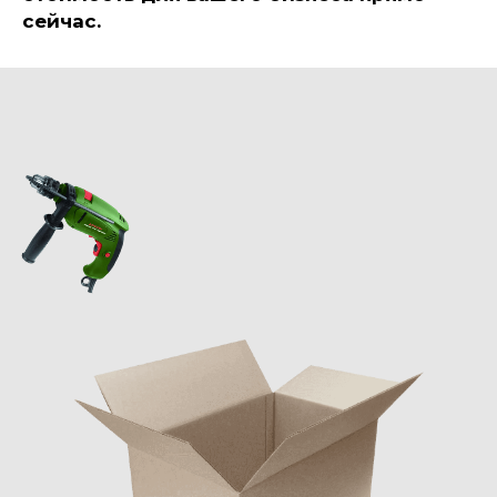
сейчас.