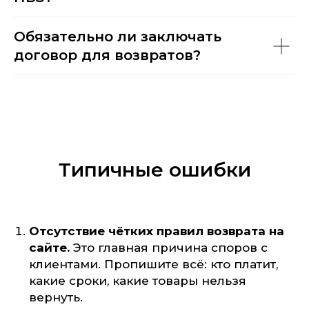
Обязательно ли заключать
договор для возвратов?
Типичные ошибки
Отсутствие чётких правил возврата на
сайте.
Это главная причина споров с
клиентами. Пропишите всё: кто платит,
какие сроки, какие товары нельзя
вернуть.