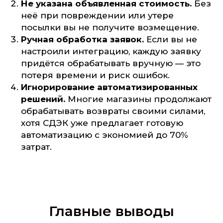
Не указана объявленная стоимость.
Без
неё при повреждении или утере
посылки вы не получите возмещение.
Ручная обработка заявок.
Если вы не
настроили интеграцию, каждую заявку
придётся обрабатывать вручную — это
потеря времени и риск ошибок.
Игнорирование автоматизированных
решений.
Многие магазины продолжают
обрабатывать возвраты своими силами,
хотя СДЭК уже предлагает готовую
автоматизацию с экономией до 70%
затрат.
Главные выводы