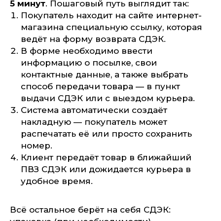
5 минут
. Пошаговый путь выглядит так:
Покупатель находит на сайте интернет-
магазина специальную ссылку, которая
ведёт на форму возврата СДЭК.
В форме необходимо ввести
информацию о посылке, свои
контактные данные, а также выбрать
способ передачи товара — в пункт
выдачи СДЭК или с выездом курьера.
Система автоматически создаёт
накладную — покупатель может
распечатать её или просто сохранить
номер.
Клиент передаёт товар в ближайший
ПВЗ СДЭК или дожидается курьера в
удобное время.
Всё остальное берёт на себя СДЭК: