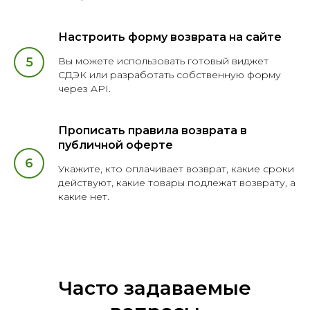
Настроить форму возврата на сайте
Вы можете использовать готовый виджет
СДЭК или разработать собственную форму
через API.
Прописать правила возврата в
публичной оферте
Укажите, кто оплачивает возврат, какие сроки
действуют, какие товары подлежат возврату, а
какие нет.
Часто задаваемые