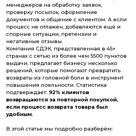
менеджеров на обработку заявок,
проверку посылок, оформление
документов и общение с клиентом. А если
процесс не отлажен, добавляются ещё и
спорные ситуации, претензии и
негативные отзывы.
Компания СДЭК, представленная в 45+
странах с сетью из более чем 5500 пунктов
выдачи, предлагает бизнесу несколько
решений, которые помогают превратить
возвраты из головной боли в инструмент
повышения лояльности. Статистика
подтверждает:
92% клиентов
возвращаются за повторной покупкой,
если процесс возврата товара был
удобным
.
В этой статье мы подробно разберём: