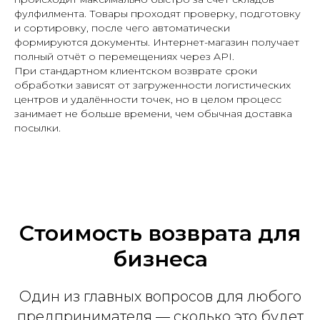
фулфилмента. Товары проходят проверку, подготовку
и сортировку, после чего автоматически
формируются документы. Интернет-магазин получает
полный отчёт о перемещениях через API.
При стандартном клиентском возврате сроки
обработки зависят от загруженности логистических
центров и удалённости точек, но в целом процесс
занимает не больше времени, чем обычная доставка
посылки.
Стоимость возврата для
бизнеса
Один из главных вопросов для любого
предпринимателя — сколько это будет