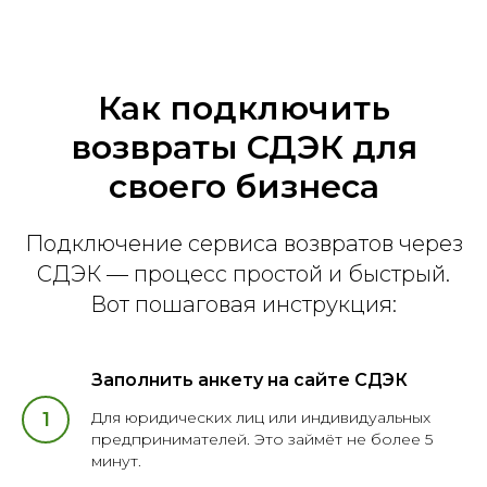
Как подключить
возвраты СДЭК для
своего бизнеса
Подключение сервиса возвратов через
СДЭК — процесс простой и быстрый.
Вот пошаговая инструкция:
Заполнить анкету на сайте СДЭК
Для юридических лиц или индивидуальных
предпринимателей. Это займёт не более 5
минут.