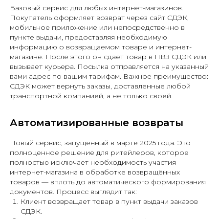
Базовый сервис для любых интернет-магазинов.
Покупатель оформляет возврат через сайт СДЭК,
мобильное приложение или непосредственно в
пункте выдачи, предоставляя необходимую
информацию о возвращаемом товаре и интернет-
магазине. После этого он сдаёт товар в ПВЗ СДЭК или
вызывает курьера. Посылка отправляется на указанный
вами адрес по вашим тарифам. Важное преимущество:
СДЭК может вернуть заказы, доставленные любой
транспортной компанией, а не только своей.
Автоматизированные возвраты
Новый сервис, запущенный в марте 2025 года. Это
полноценное решение для ритейлеров, которое
полностью исключает необходимость участия
интернет-магазина в обработке возвращённых
товаров — вплоть до автоматического формирования
документов. Процесс выглядит так:
Клиент возвращает товар в пункт выдачи заказов
СДЭК.