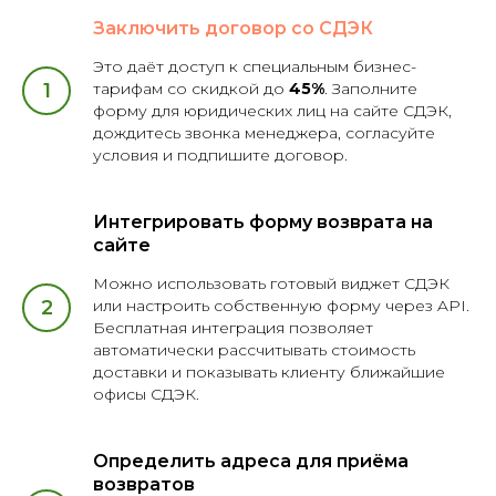
Заключить договор со СДЭК
Это даёт доступ к специальным бизнес-
тарифам со скидкой до
45%
. Заполните
форму для юридических лиц на сайте СДЭК,
дождитесь звонка менеджера, согласуйте
условия и подпишите договор.
Интегрировать форму возврата на
сайте
Можно использовать готовый виджет СДЭК
или настроить собственную форму через API.
Бесплатная интеграция позволяет
автоматически рассчитывать стоимость
доставки и показывать клиенту ближайшие
офисы СДЭК.
Определить адреса для приёма
возвратов