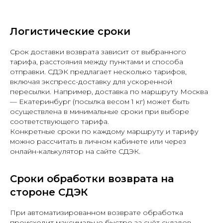
Логистические сроки
Срок доставки возврата зависит от выбранного
тарифа, расстояния между пунктами и способа
отправки. СДЭК предлагает несколько тарифов,
включая экспресс-доставку для ускоренной
пересылки. Например, доставка по маршруту Москва
— Екатеринбург (посылка весом 1 кг) может быть
осуществлена в минимальные сроки при выборе
соответствующего тарифа.
Конкретные сроки по каждому маршруту и тарифу
можно рассчитать в личном кабинете или через
онлайн-калькулятор на сайте СДЭК.
Сроки обработки возврата на
стороне СДЭК
При автоматизированном возврате обработка
происходит максимально быстро за счёт складов