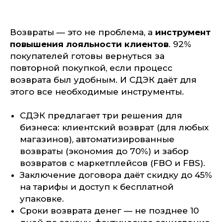
Возвраты — это не проблема, а
инструмент
повышения лояльности клиентов
. 92%
покупателей готовы вернуться за
повторной покупкой, если процесс
возврата был удобным. И СДЭК даёт для
этого все необходимые инструменты.
СДЭК предлагает три решения для
бизнеса: клиентский возврат (для любых
магазинов), автоматизированные
возвраты (экономия до 70%) и забор
возвратов с маркетплейсов (FBO и FBS).
Заключение договора даёт скидку до 45%
на тарифы и доступ к бесплатной
упаковке.
Сроки возврата денег — не позднее 10