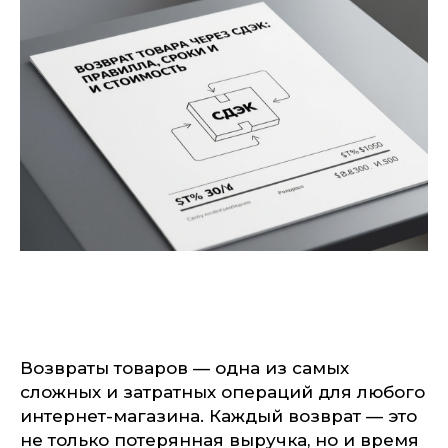
Возвраты товаров — одна из самых
сложных и затратных операций для любого
интернет-магазина. Каждый возврат — это
не только потерянная выручка, но и время