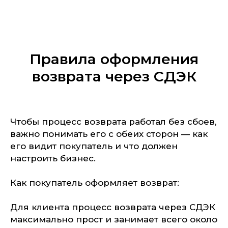
Правила оформления
возврата через СДЭК
Чтобы процесс возврата работал без сбоев,
важно понимать его с обеих сторон — как
его видит покупатель и что должен
настроить бизнес.
Как покупатель оформляет возврат:
Для клиента процесс возврата через СДЭК
максимально прост и занимает всего около