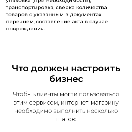
упаковка (при необходимости),
транспортировка, сверка количества
товаров с указанным в документах
перечнем, составление акта в случае
повреждения.
Что должен настроить
бизнес
Чтобы клиенты могли пользоваться
этим сервисом, интернет-магазину
необходимо выполнить несколько
шагов: