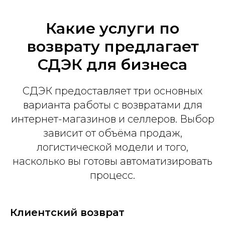
Какие услуги по
возврату предлагает
СДЭК для бизнеса
СДЭК предоставляет три основных
варианта работы с возвратами для
интернет-магазинов и селлеров. Выбор
зависит от объёма продаж,
логистической модели и того,
насколько вы готовы автоматизировать
процесс.
Клиентский возврат